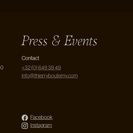
Press & Events
Contact
00
+32 (0) 649 39 49
info@thierryboutemy.com
Facebook
Instagram