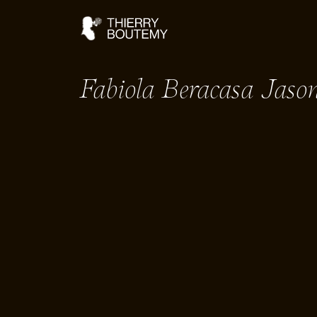
Fabiola Beracasa Jas