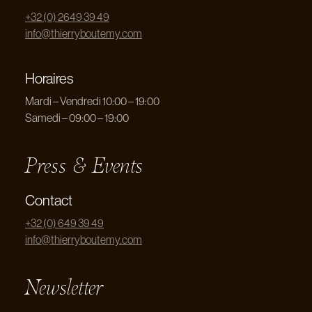
+32 (0) 2649 39 49
info@thierryboutemy.com
Horaires
Mardi – Vendredi 10:00 – 19:00
Samedi – 09:00 – 19:00
Press & Events
Contact
+32 (0) 649 39 49
info@thierryboutemy.com
Newsletter