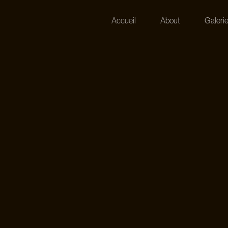
Accueil
About
Galeri