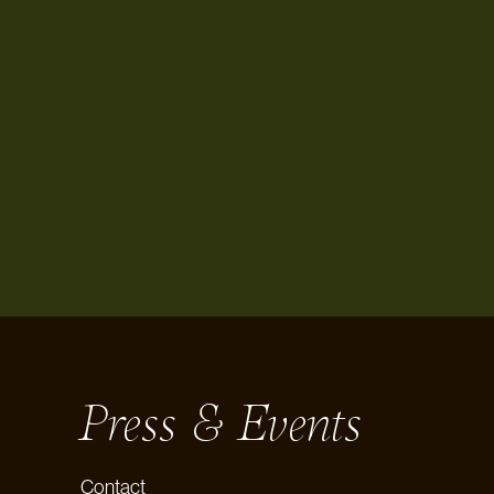
Press & Events
Contact