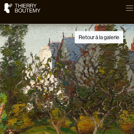
Retour à la galerie