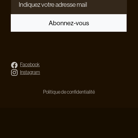
Indiquez votre adresse mail
Abonnez-vous
Facebook
Instagram
Politique de confidentialité