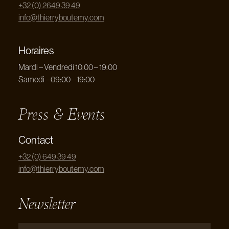
+32 (0) 2649 39 49
info@thierryboutemy.com
Horaires
Mardi – Vendredi 10:00 – 19:00
Samedi – 09:00 – 19:00
Press & Events
Contact
+32 (0) 649 39 49
info@thierryboutemy.com
Newsletter