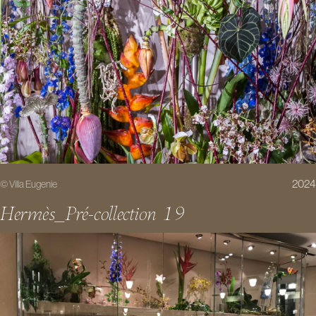
2024
© Villa Eugenie
Hermès_Pré-collection 19