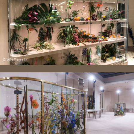
© Villa Eugenie