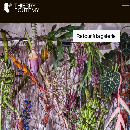
Retour à la galerie