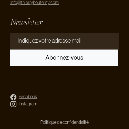
info@thierryboutemy.com
Newsletter
Indiquez votre adresse mail
Abonnez-vous
Facebook
Instagram
Politique de confidentialité