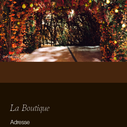
© Hermès
La Boutique
Adresse