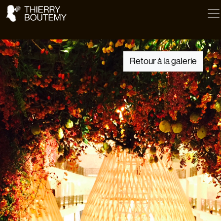
Retour à la galerie